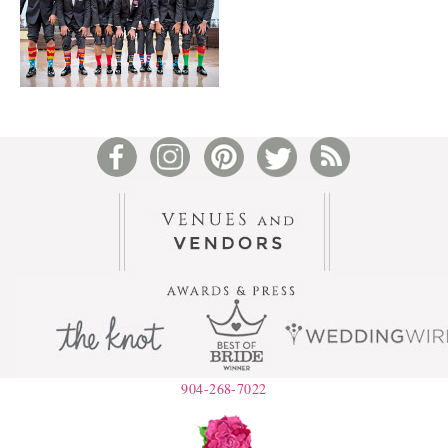
904-268-7022