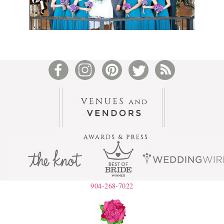
904-268-7022